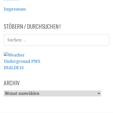
Impressum
STÖBERN / DURCHSUCHEN !
SUCHEN
NACH:
ARCHIV
ARCHIV