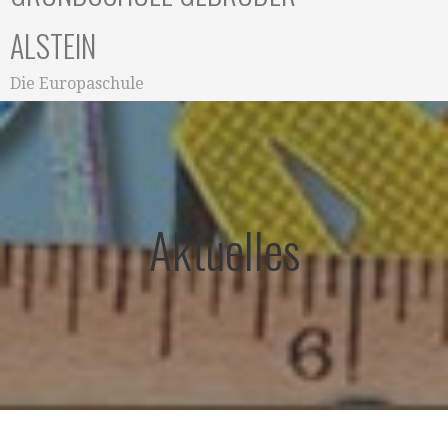
ALSTEIN
Die Europaschule
Aktuelles