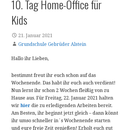
10. Tag Home-Office für
Kids
21. Januar 2021
Grundschule Gebrüder Alstein
Hallo ihr Lieben,
bestimmt freut ihr euch schon auf das
Wochenende. Das habt ihr euch auch verdient!
Nun lernt ihr schon 2 Wochen fleißig von zu
Hause aus. Für Freitag, 22. Januar 2021 halten
wir
hier
die zu erledigenden Arbeiten bereit.
Am Besten, ihr beginnt jetzt gleich – dann könnt
ihr umso schneller in´s Wochenende starten
und eure freie Zeit genießen! Erholt euch gut