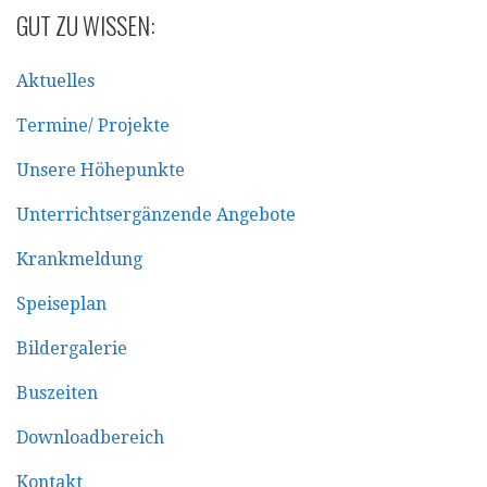
GUT ZU WISSEN:
Aktuelles
Termine/ Projekte
Unsere Höhepunkte
Unterrichtsergänzende Angebote
Krankmeldung
Speiseplan
Bildergalerie
Buszeiten
Downloadbereich
Kontakt