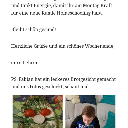
und tankt Energie, damit ihr am Montag Kraft
für eine neue Runde Homeschooling habt.
Bleibt schön gesund!
Herzliche Grüße und ein schönes Wochenende,
eure Lehrer
PS: Fabian hat ein leckeres Brotgesicht gemacht
und uns Fotos geschickt, schaut mal: