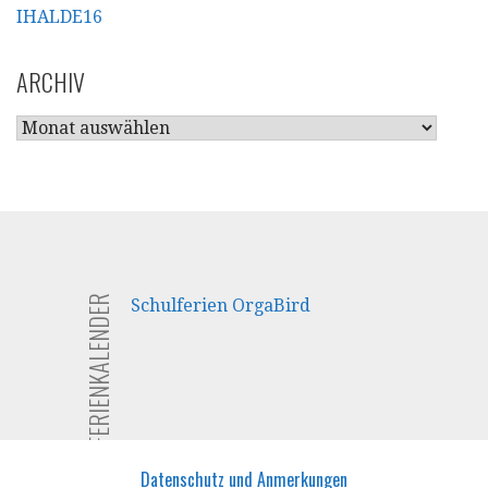
ARCHIV
ARCHIV
FERIENKALENDER
Schulferien OrgaBird
Datenschutz und Anmerkungen