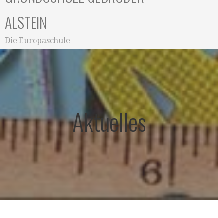
ALSTEIN
Die Europaschule
Aktuelles