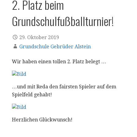
2. Platz beim
Grundschulfußballturnier!
29. Oktober 2019
Grundschule Gebrüder Alstein
Wir haben einen tollen 2. Platz belegt …
…und mit Reda den fairsten Spieler auf dem
Spielfeld gehabt!
Herzlichen Glückwunsch!