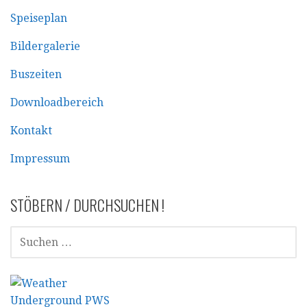
Speiseplan
Bildergalerie
Buszeiten
Downloadbereich
Kontakt
Impressum
STÖBERN / DURCHSUCHEN !
SUCHEN
NACH: