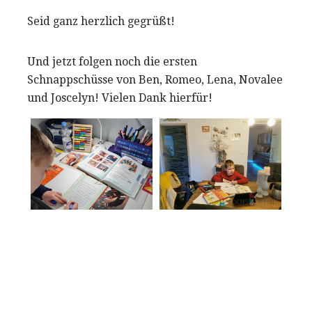
Seid ganz herzlich gegrüßt!
Und jetzt folgen noch die ersten
Schnappschüsse von Ben, Romeo, Lena, Novalee
und Joscelyn! Vielen Dank hierfür!