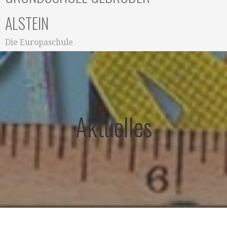
ALSTEIN
Die Europaschule
Aktuelles