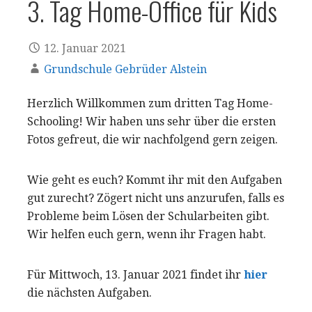
3. Tag Home-Office für Kids
12. Januar 2021
Grundschule Gebrüder Alstein
Herzlich Willkommen zum dritten Tag Home-
Schooling! Wir haben uns sehr über die ersten
Fotos gefreut, die wir nachfolgend gern zeigen.
Wie geht es euch? Kommt ihr mit den Aufgaben
gut zurecht? Zögert nicht uns anzurufen, falls es
Probleme beim Lösen der Schularbeiten gibt.
Wir helfen euch gern, wenn ihr Fragen habt.
Für Mittwoch, 13. Januar 2021 findet ihr
hier
die nächsten Aufgaben.