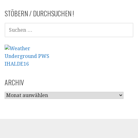
STÖBERN / DURCHSUCHEN !
SUCHEN
NACH:
ARCHIV
ARCHIV