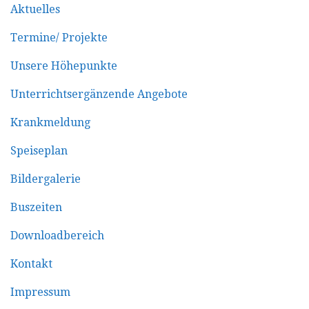
Aktuelles
Termine/ Projekte
Unsere Höhepunkte
Unterrichtsergänzende Angebote
Krankmeldung
Speiseplan
Bildergalerie
Buszeiten
Downloadbereich
Kontakt
Impressum