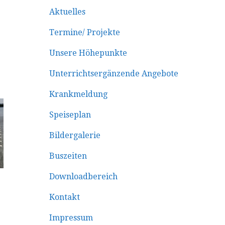
Aktuelles
Termine/ Projekte
Unsere Höhepunkte
Unterrichtsergänzende Angebote
Krankmeldung
Speiseplan
Bildergalerie
Buszeiten
Downloadbereich
Kontakt
Impressum