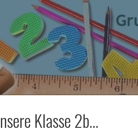
nsere Klasse 2b…