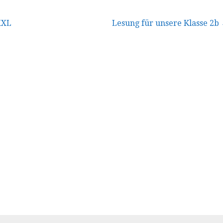
vigation
XXL
Lesung für unsere Klasse 2b