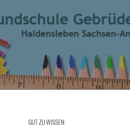
GUT ZU WISSEN: