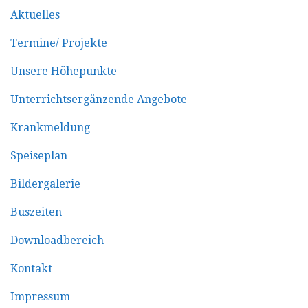
Aktuelles
Termine/ Projekte
Unsere Höhepunkte
Unterrichtsergänzende Angebote
Krankmeldung
Speiseplan
Bildergalerie
Buszeiten
Downloadbereich
Kontakt
Impressum