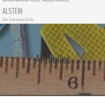
ALSTEIN
Die Europaschule
Aktuelles