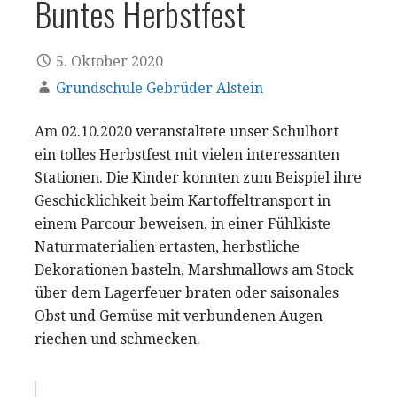
Buntes Herbstfest
5. Oktober 2020
Grundschule Gebrüder Alstein
Am 02.10.2020 veranstaltete unser Schulhort
ein tolles Herbstfest mit vielen interessanten
Stationen. Die Kinder konnten zum Beispiel ihre
Geschicklichkeit beim Kartoffeltransport in
einem Parcour beweisen, in einer Fühlkiste
Naturmaterialien ertasten, herbstliche
Dekorationen basteln, Marshmallows am Stock
über dem Lagerfeuer braten oder saisonales
Obst und Gemüse mit verbundenen Augen
riechen und schmecken.