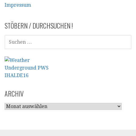
Impressum
STÖBERN / DURCHSUCHEN !
SUCHEN
NACH:
ARCHIV
ARCHIV