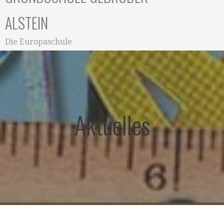
ALSTEIN
Die Europaschule
Aktuelles