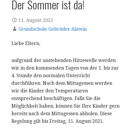
Der Sommer ist da!
11. August 2025
Grundschule Gebrüder Alstein
Liebe Eltern,
aufgrund der anstehenden Hitzewelle werden
wir in den kommenden Tagen von der 1. bis zur
4. Stunde den normalen Unterricht
durchführen. Nach dem Mittagessen werden
wir die Kinder den Temperaturen
entsprechend beschäftigen. Falls Sie die
Möglichkeit haben, können Sie Ihre Kinder gern
bereits nach dem Mittagessen abholen. Diese
Regelung gilt bis Freitag, 15. August 2025.