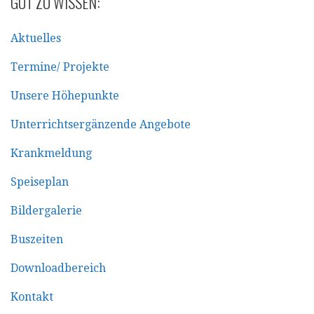
GUT ZU WISSEN:
Aktuelles
Termine/ Projekte
Unsere Höhepunkte
Unterrichtsergänzende Angebote
Krankmeldung
Speiseplan
Bildergalerie
Buszeiten
Downloadbereich
Kontakt