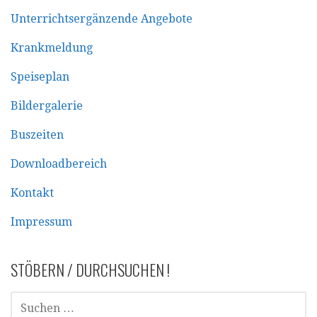
Unterrichtsergänzende Angebote
Krankmeldung
Speiseplan
Bildergalerie
Buszeiten
Downloadbereich
Kontakt
Impressum
STÖBERN / DURCHSUCHEN !
SUCHEN
NACH: