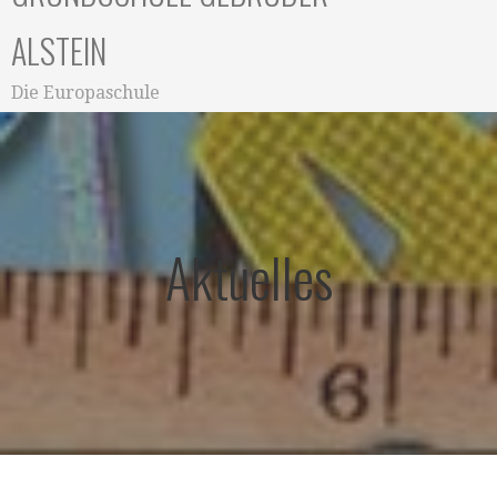
ALSTEIN
Die Europaschule
Aktuelles