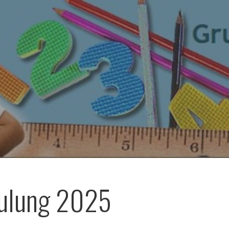
hulung 2025