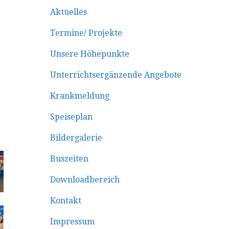
Aktuelles
Termine/ Projekte
Unsere Höhepunkte
Unterrichtsergänzende Angebote
Krankmeldung
Speiseplan
Bildergalerie
Buszeiten
Downloadbereich
Kontakt
Impressum