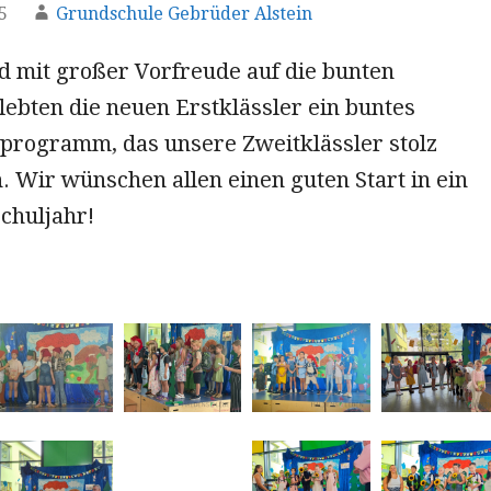
5
Grundschule Gebrüder Alstein
d mit großer Vorfreude auf die bunten
lebten die neuen Erstklässler ein buntes
programm, das unsere Zweitklässler stolz
. Wir wünschen allen einen guten Start in ein
Schuljahr!