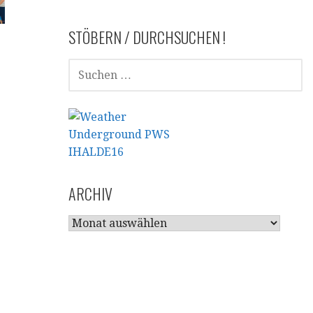
STÖBERN / DURCHSUCHEN !
SUCHEN
NACH:
ARCHIV
ARCHIV