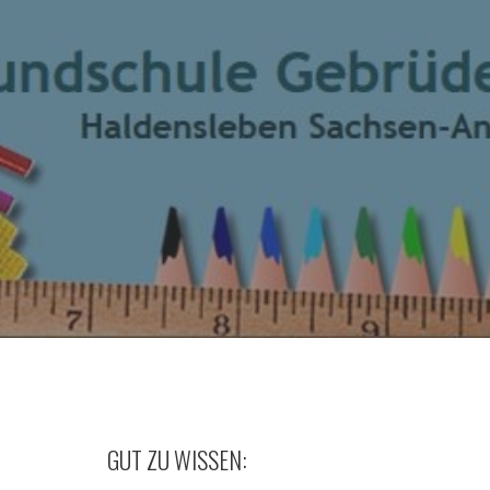
GUT ZU WISSEN: