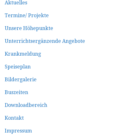
Aktuelles
Termine/ Projekte
Unsere Höhepunkte
Unterrichtsergänzende Angebote
Krankmeldung
Speiseplan
Bildergalerie
Buszeiten
Downloadbereich
Kontakt
Impressum