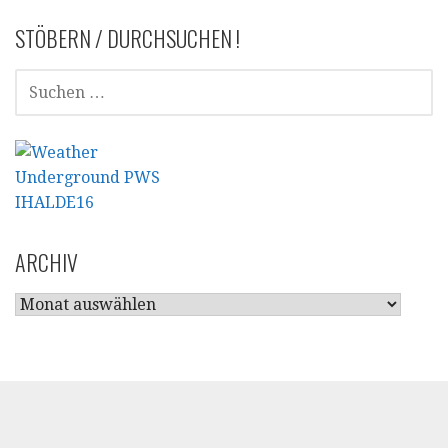
STÖBERN / DURCHSUCHEN !
SUCHEN
NACH:
ARCHIV
ARCHIV