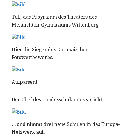
Toll, das Programm des Theaters des
Melanchton-Gymnasiums Wittenberg.
Hier die Sieger des Europäischen
Fotowettbewerbs.
Aufpassen!
Der Chef des Landesschulamtes spricht…
…und nimmt drei neue Schulen in das Europa-
Netzwerk auf.