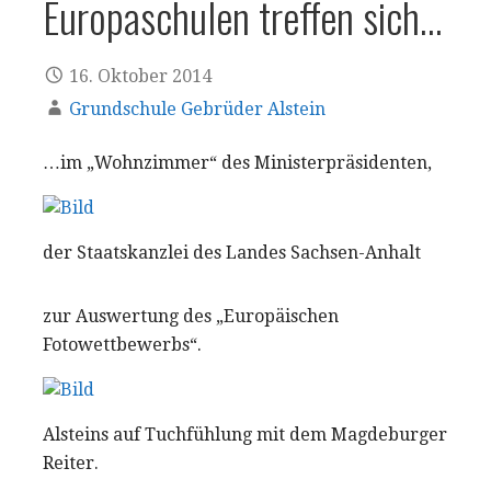
Europaschulen treffen sich…
16. Oktober 2014
Grundschule Gebrüder Alstein
…im „Wohnzimmer“ des Ministerpräsidenten,
der Staatskanzlei des Landes Sachsen-Anhalt
zur Auswertung des „Europäischen
Fotowettbewerbs“.
Alsteins auf Tuchfühlung mit dem Magdeburger
Reiter.