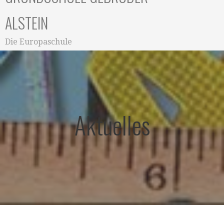
ALSTEIN
Die Europaschule
Aktuelles