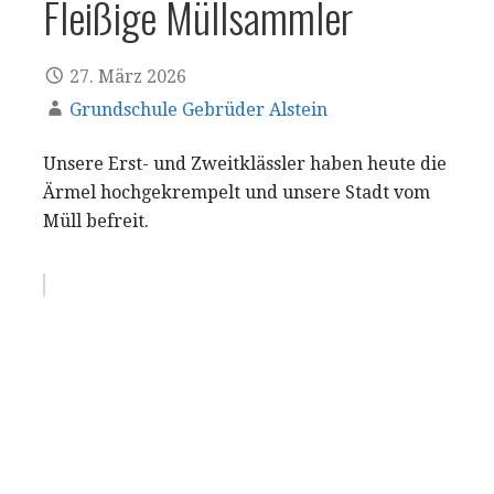
Fleißige Müllsammler
27. März 2026
Grundschule Gebrüder Alstein
Unsere Erst- und Zweitklässler haben heute die
Ärmel hochgekrempelt und unsere Stadt vom
Müll befreit.