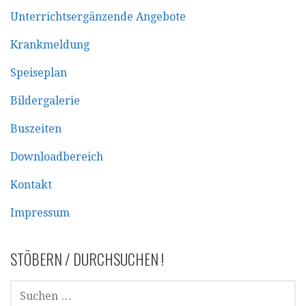
Unterrichtsergänzende Angebote
Krankmeldung
Speiseplan
Bildergalerie
Buszeiten
Downloadbereich
Kontakt
Impressum
STÖBERN / DURCHSUCHEN !
SUCHEN
NACH: