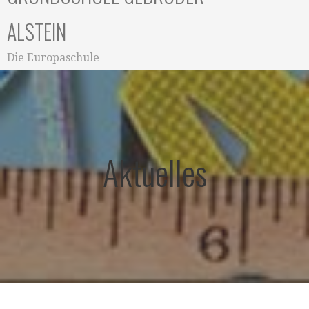
ALSTEIN
Die Europaschule
Aktuelles