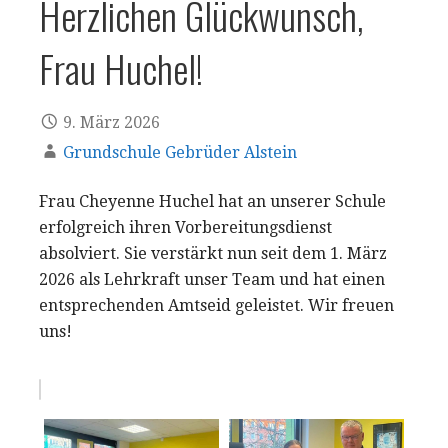
Herzlichen Glückwunsch,
Frau Huchel!
9. März 2026
Grundschule Gebrüder Alstein
Frau Cheyenne Huchel hat an unserer Schule
erfolgreich ihren Vorbereitungsdienst
absolviert. Sie verstärkt nun seit dem 1. März
2026 als Lehrkraft unser Team und hat einen
entsprechenden Amtseid geleistet. Wir freuen
uns!