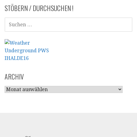
STÖBERN / DURCHSUCHEN !
SUCHEN
NACH:
ARCHIV
ARCHIV