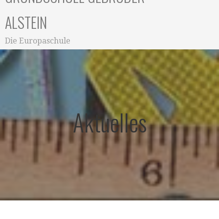
ALSTEIN
Die Europaschule
Aktuelles