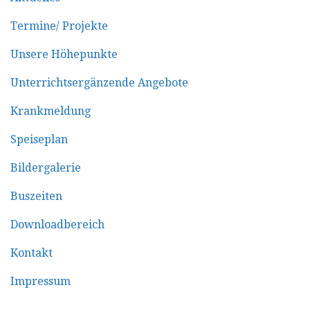
Termine/ Projekte
Unsere Höhepunkte
Unterrichtsergänzende Angebote
Krankmeldung
Speiseplan
Bildergalerie
Buszeiten
Downloadbereich
Kontakt
Impressum