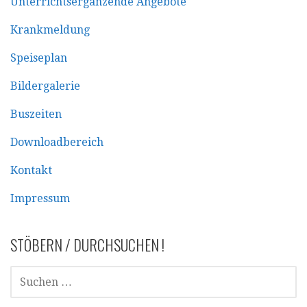
Unterrichtsergänzende Angebote
Krankmeldung
Speiseplan
Bildergalerie
Buszeiten
Downloadbereich
Kontakt
Impressum
STÖBERN / DURCHSUCHEN !
SUCHEN
NACH: