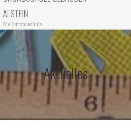
ALSTEIN
Die Europaschule
Aktuelles