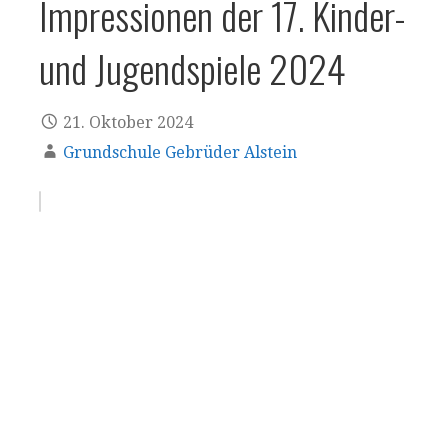
Impressionen der 17. Kinder-
und Jugendspiele 2024
21. Oktober 2024
Grundschule Gebrüder Alstein