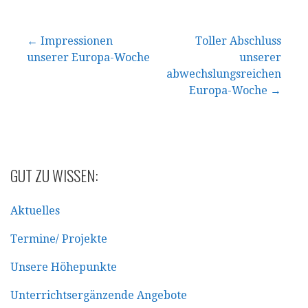
Beitragsnavigation
← Impressionen
Toller Abschluss
unserer Europa-Woche
unserer
abwechslungsreichen
Europa-Woche →
GUT ZU WISSEN:
Aktuelles
Termine/ Projekte
Unsere Höhepunkte
Unterrichtsergänzende Angebote