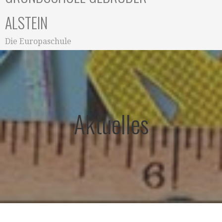
ALSTEIN
Die Europaschule
Aktuelles