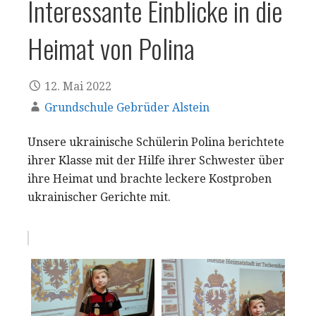
Interessante Einblicke in die
Heimat von Polina
12. Mai 2022
Grundschule Gebrüder Alstein
Unsere ukrainische Schülerin Polina berichtete
ihrer Klasse mit der Hilfe ihrer Schwester über
ihre Heimat und brachte leckere Kostproben
ukrainischer Gerichte mit.