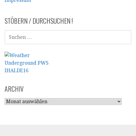
Impressum
STÖBERN / DURCHSUCHEN !
SUCHEN
NACH:
ARCHIV
ARCHIV