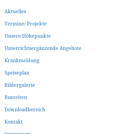
Aktuelles
Termine/ Projekte
Unsere Höhepunkte
Unterrichtsergänzende Angebote
Krankmeldung
Speiseplan
Bildergalerie
Buszeiten
Downloadbereich
Kontakt