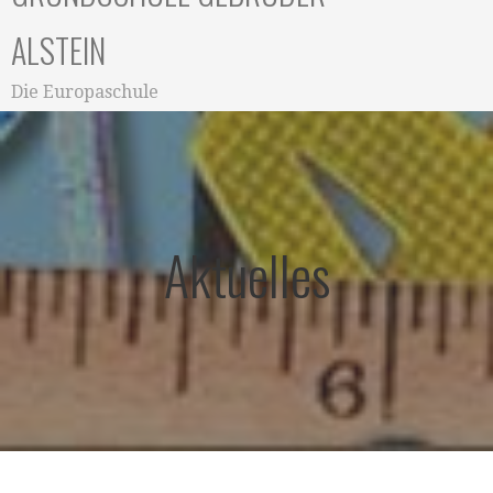
ALSTEIN
Die Europaschule
Aktuelles