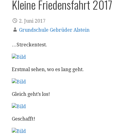
Kleine Friedensfahrt 2017
2. Juni 2017
Grundschule Gebrüder Alstein
…Streckentest.
Erstmal sehen, wo es lang geht.
Gleich geht’s los!
Geschafft!