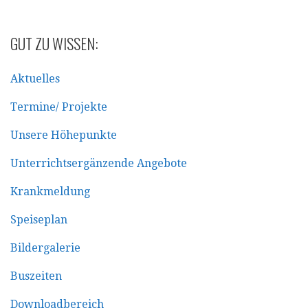
GUT ZU WISSEN:
Aktuelles
Termine/ Projekte
Unsere Höhepunkte
Unterrichtsergänzende Angebote
Krankmeldung
Speiseplan
Bildergalerie
Buszeiten
Downloadbereich