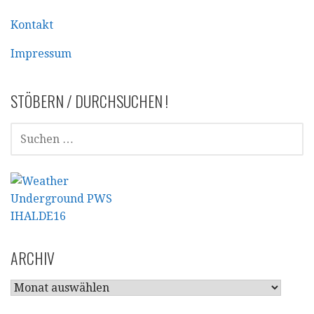
Kontakt
Impressum
STÖBERN / DURCHSUCHEN !
SUCHEN
NACH:
ARCHIV
ARCHIV