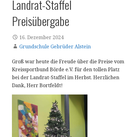
Landrat-Staffel
Preisübergabe
16. Dezember 2024
Grundschule Gebrüder Alstein
Groß war heute die Freude über die Preise vom
Kreissportbund Börde e.V. für den tollen Platz
bei der Landrat-Staffel im Herbst. Herzlichen
Dank, Herr Bortfeldt!