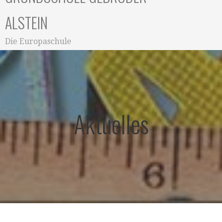
ALSTEIN
Die Europaschule
Aktuelles