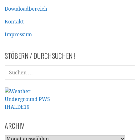
Downloadbereich
Kontakt
Impressum
STÖBERN / DURCHSUCHEN !
SUCHEN
NACH:
ARCHIV
ARCHIV