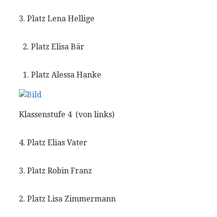
3. Platz Lena Hellige
2. Platz Elisa Bär
1. Platz Alessa Hanke
Klassenstufe 4 (von links)
4. Platz Elias Vater
3. Platz Robin Franz
2. Platz Lisa Zimmermann