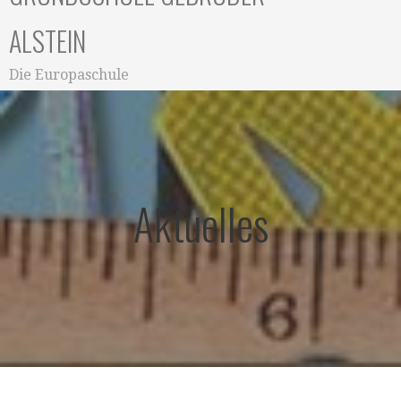
ALSTEIN
Die Europaschule
Aktuelles