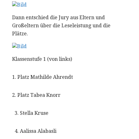
Dann entschied die Jury aus Eltern und
Großeltern über die Leseleistung und die
Plätze.
Klassenstufe 1 (von links)
1. Platz Mathilde Ahrendt
2. Platz Tabea Knorr
3. Stella Kruse
4. Aalissa Alabasli