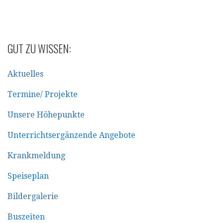
GUT ZU WISSEN:
Aktuelles
Termine/ Projekte
Unsere Höhepunkte
Unterrichtsergänzende Angebote
Krankmeldung
Speiseplan
Bildergalerie
Buszeiten