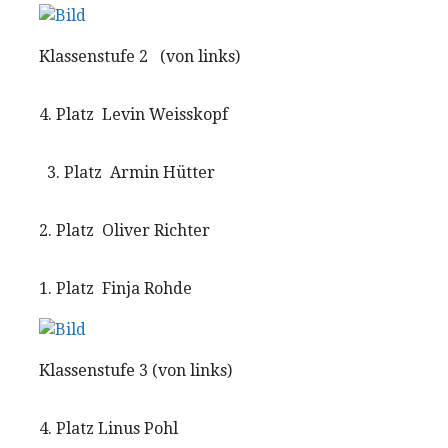
Klassenstufe 2 (von links)
4. Platz Levin Weisskopf
3. Platz Armin Hütter
2. Platz Oliver Richter
1. Platz Finja Rohde
Klassenstufe 3 (von links)
4. Platz Linus Pohl