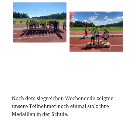
Nach dem siegreichen Wochenende zeigten
unsere Teilnehmer noch einmal stolz ihre
Medaillen in der Schule.