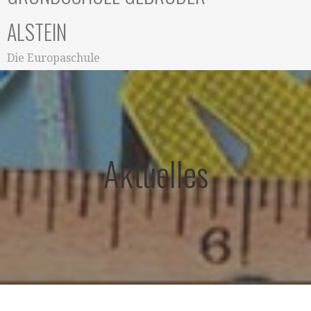
ALSTEIN
Die Europaschule
Aktuelles