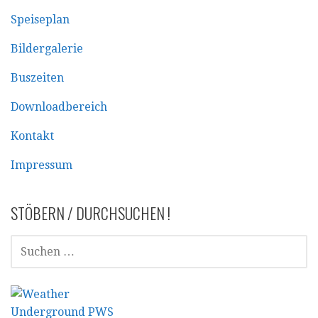
Speiseplan
Bildergalerie
Buszeiten
Downloadbereich
Kontakt
Impressum
STÖBERN / DURCHSUCHEN !
SUCHEN
NACH: