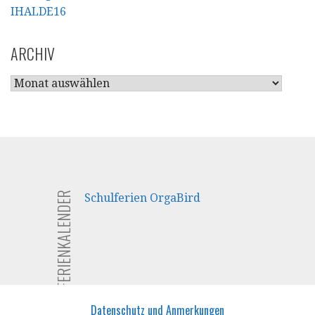
ARCHIV
ARCHIV
FERIENKALENDER
Schulferien OrgaBird
Datenschutz und Anmerkungen