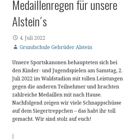
Medaillenregen für unsere
Alstein´s
4. Juli 2022
Grundschule Gebrüder Alstein
Unsere Sportskanonen behaupteten sich bei
den Kinder- und Jugendspielen am Samstag, 2.
Juli 2022 im Waldstadion mit tollen Leistungen
gegen die anderen Teilnehmer und brachten
zahlreiche Medaillen mit nach Hause.
Nachfolgend zeigen wir viele Schnappschüsse
auf dem Siegertreppchen – das habt ihr toll
gemacht. Wir sind stolz auf euch!