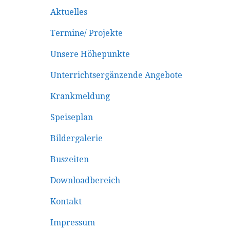
Aktuelles
Termine/ Projekte
Unsere Höhepunkte
Unterrichtsergänzende Angebote
Krankmeldung
Speiseplan
Bildergalerie
Buszeiten
Downloadbereich
Kontakt
Impressum