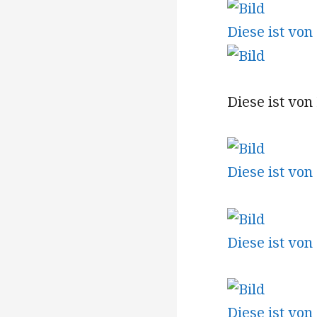
Diese ist vo
Diese ist von
Diese ist von
Diese ist von
Diese ist von