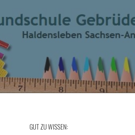
GUT ZU WISSEN: