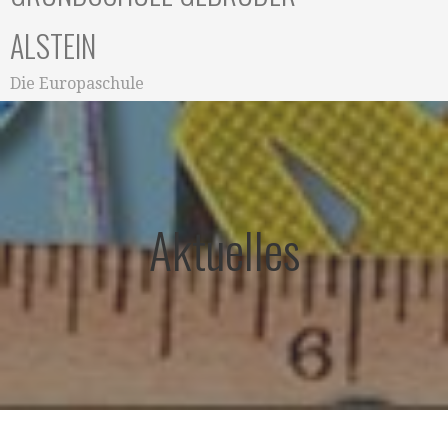
ALSTEIN
Die Europaschule
Aktuelles