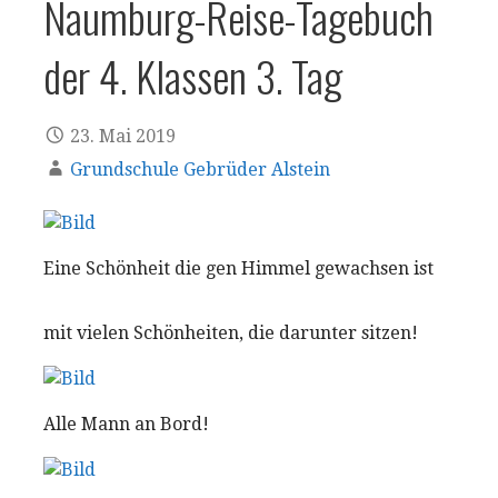
Naumburg-Reise-Tagebuch
der 4. Klassen 3. Tag
23. Mai 2019
Grundschule Gebrüder Alstein
Eine Schönheit die gen Himmel gewachsen ist
mit vielen Schönheiten, die darunter sitzen!
Alle Mann an Bord!