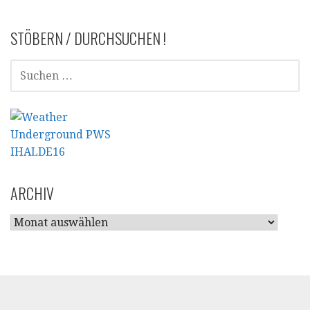
STÖBERN / DURCHSUCHEN !
SUCHEN
NACH:
ARCHIV
ARCHIV