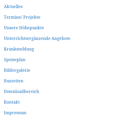
Aktuelles
Termine/ Projekte
Unsere Höhepunkte
Unterrichtsergänzende Angebote
Krankmeldung
Speiseplan
Bildergalerie
Buszeiten
Downloadbereich
Kontakt
Impressum