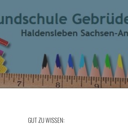
GUT ZU WISSEN: