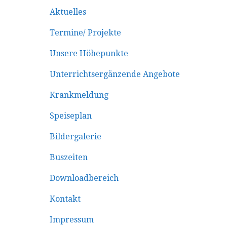
Aktuelles
Termine/ Projekte
Unsere Höhepunkte
Unterrichtsergänzende Angebote
Krankmeldung
Speiseplan
Bildergalerie
Buszeiten
Downloadbereich
Kontakt
Impressum