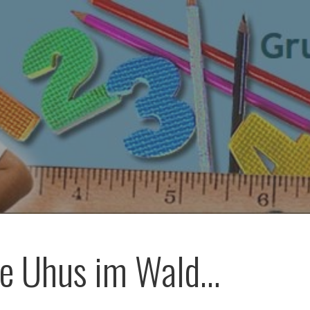
ue Uhus im Wald…