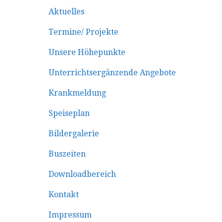
Aktuelles
Termine/ Projekte
Unsere Höhepunkte
Unterrichtsergänzende Angebote
Krankmeldung
Speiseplan
Bildergalerie
Buszeiten
Downloadbereich
Kontakt
Impressum