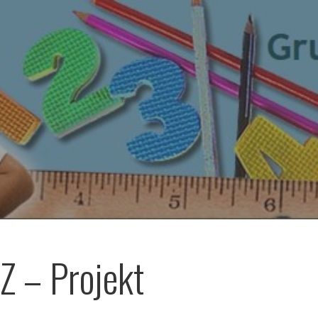
 – Projekt