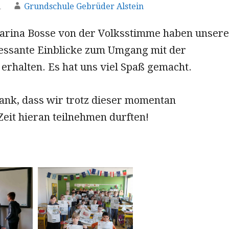
1
Grundschule Gebrüder Alstein
arina Bosse von der Volksstimme haben unsere
ressante Einblicke zum Umgang mit der
erhalten. Es hat uns viel Spaß gemacht.
ank, dass wir trotz dieser momentan
eit hieran teilnehmen durften!