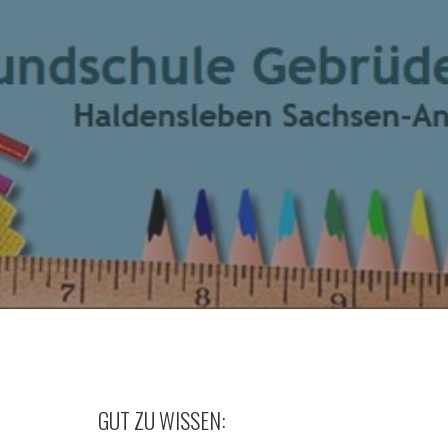
GUT ZU WISSEN: