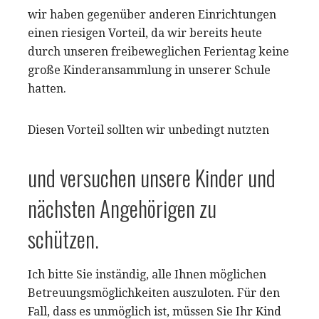
wir haben gegenüber anderen Einrichtungen
einen riesigen Vorteil, da wir bereits heute
durch unseren freibeweglichen Ferientag keine
große Kinderansammlung in unserer Schule
hatten.
Diesen Vorteil sollten wir unbedingt nutzten
und versuchen unsere Kinder und
nächsten Angehörigen zu
schützen.
Ich bitte Sie inständig, alle Ihnen möglichen
Betreuungsmöglichkeiten auszuloten. Für den
Fall, dass es unmöglich ist, müssen Sie Ihr Kind