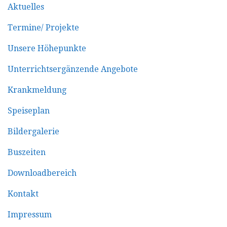
Aktuelles
Termine/ Projekte
Unsere Höhepunkte
Unterrichtsergänzende Angebote
Krankmeldung
Speiseplan
Bildergalerie
Buszeiten
Downloadbereich
Kontakt
Impressum