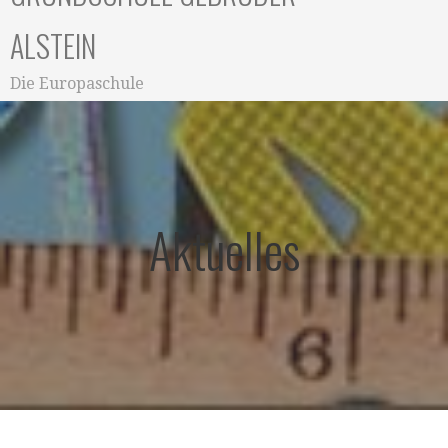
ALSTEIN
Die Europaschule
Aktuelles