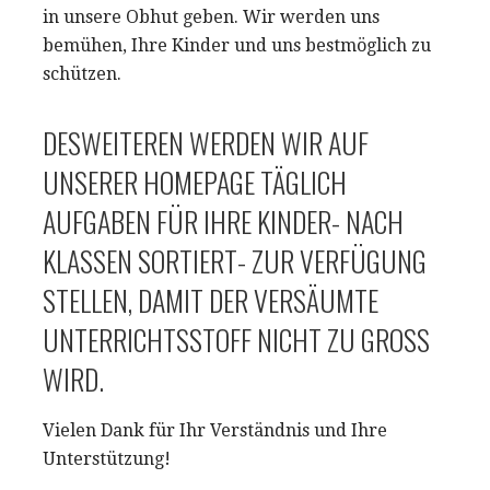
in unsere Obhut geben. Wir werden uns
bemühen, Ihre Kinder und uns bestmöglich zu
schützen.
DESWEITEREN WERDEN WIR AUF
UNSERER HOMEPAGE TÄGLICH
AUFGABEN FÜR IHRE KINDER- NACH
KLASSEN SORTIERT- ZUR VERFÜGUNG
STELLEN, DAMIT DER VERSÄUMTE
UNTERRICHTSSTOFF NICHT ZU GROSS W
IRD.
Vielen Dank für Ihr Verständnis und Ihre
Unterstützung!