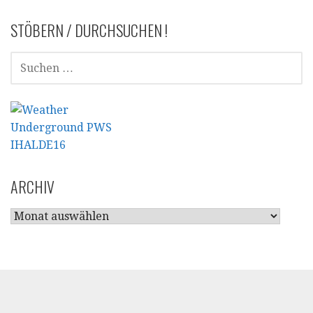
STÖBERN / DURCHSUCHEN !
SUCHEN
NACH:
ARCHIV
ARCHIV