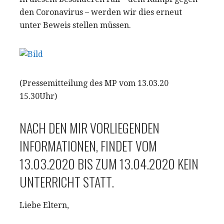
den Coronavirus – werden wir dies erneut
unter Beweis stellen müssen.
(Pressemitteilung des MP vom 13.03.20
15.30Uhr)
NACH DEN MIR VORLIEGENDEN
INFORMATIONEN, FINDET VOM
13.03.2020 BIS ZUM 13.04.2020 KEIN
UNTERRICHT STATT.
Liebe Eltern,