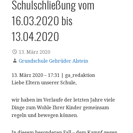
Schulschließung vom
16.03.2020 bis
13.04.2020
13. März 2020
Grundschule Gebrüder Alstein
13. März 2020 – 17:31
|
ga_redaktion
Liebe Eltern unserer Schule,
wir haben im Verlaufe der letzten Jahre viele
Dinge zum Wohle Ihrer Kinder gemeinsam
regeln und bewegen können.
In diesem besonderen Fall – dem Kampf gegen