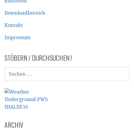
Buszeiten
Downloadbereich
Kontakt
Impressum
STÖBERN / DURCHSUCHEN !
SUCHEN
NACH:
ARCHIV