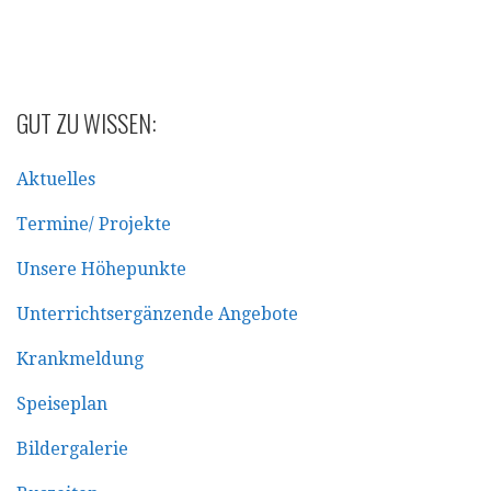
GUT ZU WISSEN:
Aktuelles
Termine/ Projekte
Unsere Höhepunkte
Unterrichtsergänzende Angebote
Krankmeldung
Speiseplan
Bildergalerie