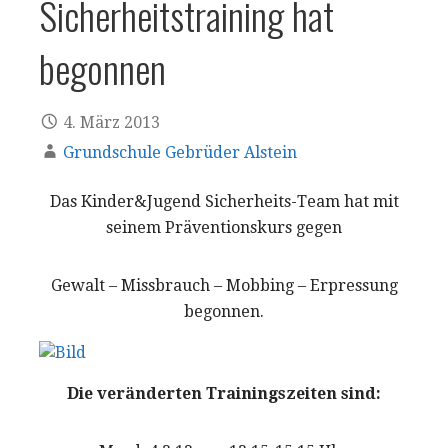
Sicherheitstraining hat
begonnen
4. März 2013
Grundschule Gebrüder Alstein
Das Kinder&Jugend Sicherheits-Team hat mit
seinem Präventionskurs gegen
Gewalt – Missbrauch – Mobbing – Erpressung
begonnen.
Die veränderten Trainingszeiten sind: