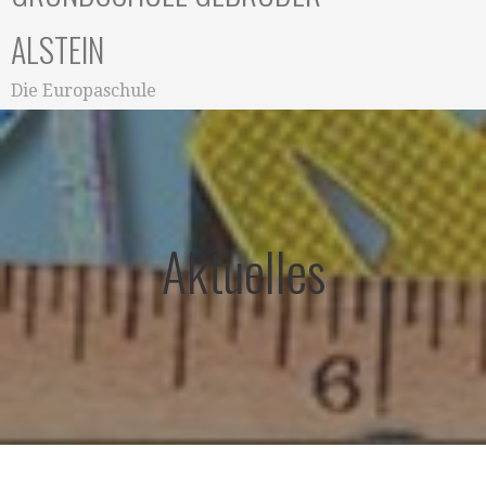
ALSTEIN
Die Europaschule
Aktuelles