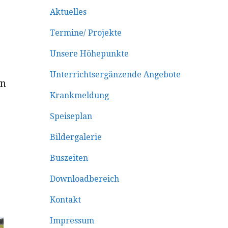
Aktuelles
Termine/ Projekte
Unsere Höhepunkte
Unterrichtsergänzende Angebote
en
Krankmeldung
Speiseplan
Bildergalerie
Buszeiten
Downloadbereich
Kontakt
Impressum