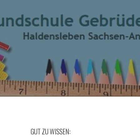
GUT ZU WISSEN: