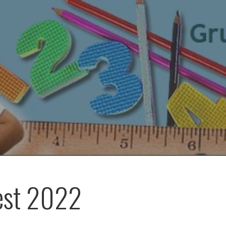
est 2022