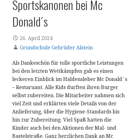
Sportskanonen bei Mc
Donald´s
26. April 2024
Grundschule Gebrüder Alstein
Als Dankeschön für tolle sportliche Leistungen
bei den letzten Wettkämpfen gab es einen
leckeren Einblick im Haldensleber Mc Donald´s
– Restaruant. Alle Kids durften ihren Burger
selbst zubereiten. Die Mitarbeiter nahmen sich
viel Zeit und erklärten viele Details von der
Anlieferung, über die Hygiene-Standards bis
hin zur Zubereitung. Viel Spaß hatten die
Kinder auch bei den Aktionen der Mal- und
Bastelstraße. Ganz herzlichen Dank an Mc