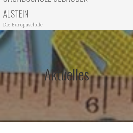
ALSTEIN
Die Europaschule
Aktuelles