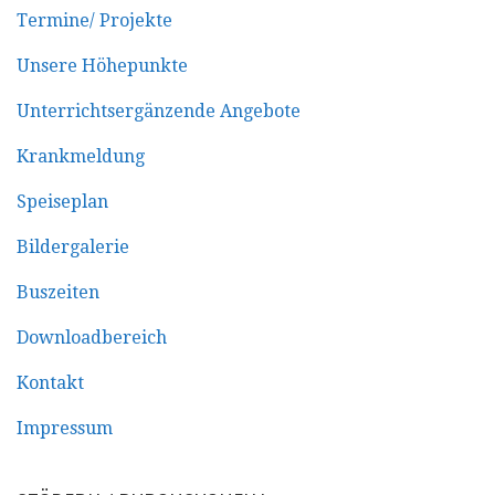
Termine/ Projekte
Unsere Höhepunkte
Unterrichtsergänzende Angebote
Krankmeldung
Speiseplan
Bildergalerie
Buszeiten
Downloadbereich
Kontakt
Impressum