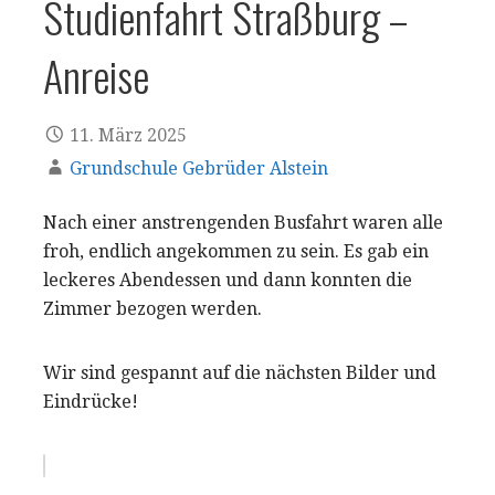
Studienfahrt Straßburg –
Anreise
11. März 2025
Grundschule Gebrüder Alstein
Nach einer anstrengenden Busfahrt waren alle
froh, endlich angekommen zu sein. Es gab ein
leckeres Abendessen und dann konnten die
Zimmer bezogen werden.
Wir sind gespannt auf die nächsten Bilder und
Eindrücke!