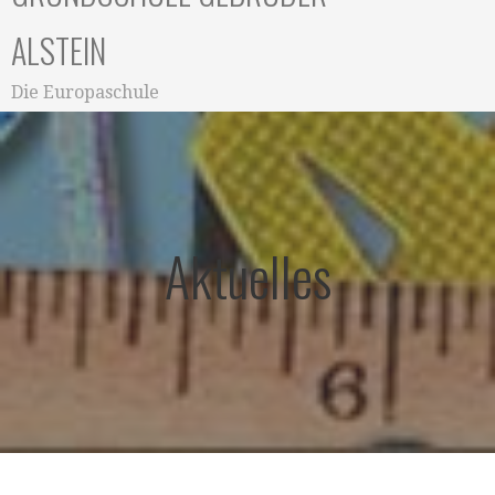
ALSTEIN
Die Europaschule
Aktuelles