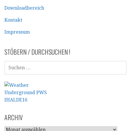
Downloadbereich
Kontakt
Impressum
STÖBERN / DURCHSUCHEN !
SUCHEN
NACH:
ARCHIV
ARCHIV