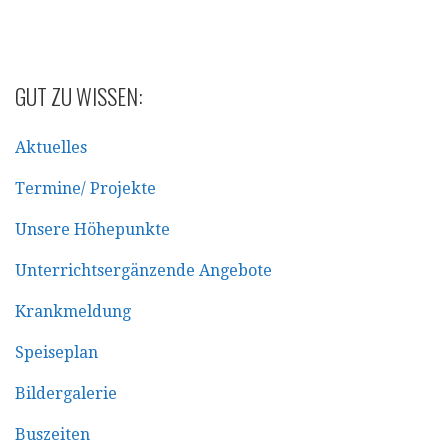
GUT ZU WISSEN:
Aktuelles
Termine/ Projekte
Unsere Höhepunkte
Unterrichtsergänzende Angebote
Krankmeldung
Speiseplan
Bildergalerie
Buszeiten