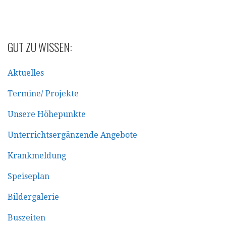
GUT ZU WISSEN:
Aktuelles
Termine/ Projekte
Unsere Höhepunkte
Unterrichtsergänzende Angebote
Krankmeldung
Speiseplan
Bildergalerie
Buszeiten