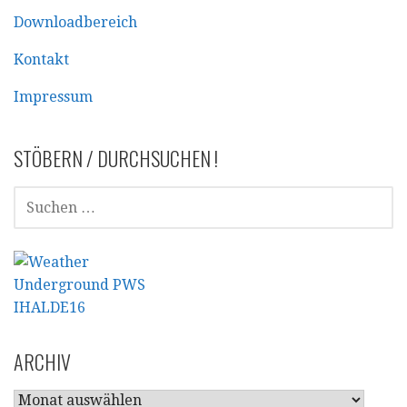
Downloadbereich
Kontakt
Impressum
STÖBERN / DURCHSUCHEN !
SUCHEN
NACH:
ARCHIV
ARCHIV