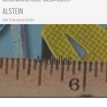
ALSTEIN
Die Europaschule
Aktuelles