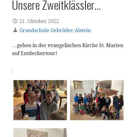
Unsere Zweitklässler…
21. Oktober 2022
Grundschule Gebrüder Alstein
…gehen in der evangelischen Kirche St. Marien
auf Entdeckertour!