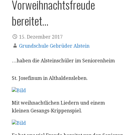
Vorweihnachtsfreude
bereitet…
15. Dezember 2017
Grundschule Gebrüder Alstein
…haben die Alsteinschüler im Seniorenheim
St. Josefinum in Althaldensleben.
Mit weihnachtlichen Liedern und einem
kleinen Gesangs-Krippenspiel.