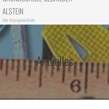
ALSTEIN
Die Europaschule
Aktuelles