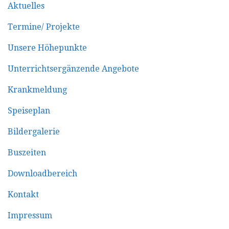
Aktuelles
Termine/ Projekte
Unsere Höhepunkte
Unterrichtsergänzende Angebote
Krankmeldung
Speiseplan
Bildergalerie
Buszeiten
Downloadbereich
Kontakt
Impressum