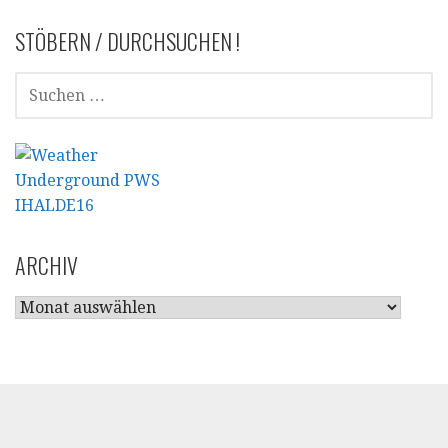
STÖBERN / DURCHSUCHEN !
SUCHEN
NACH:
ARCHIV
ARCHIV