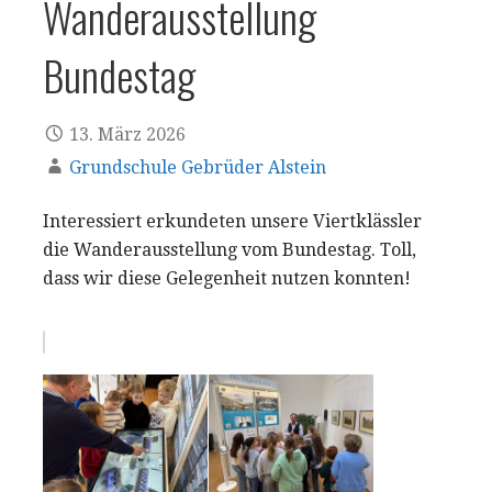
Wanderausstellung
Bundestag
13. März 2026
Grundschule Gebrüder Alstein
Interessiert erkundeten unsere Viertklässler
die Wanderausstellung vom Bundestag. Toll,
dass wir diese Gelegenheit nutzen konnten!