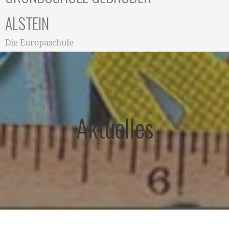
ALSTEIN
Die Europaschule
Aktuelles