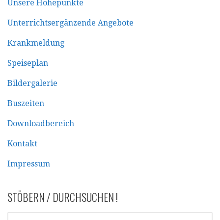
Unsere Höhepunkte
Unterrichtsergänzende Angebote
Krankmeldung
Speiseplan
Bildergalerie
Buszeiten
Downloadbereich
Kontakt
Impressum
STÖBERN / DURCHSUCHEN !
SUCHEN