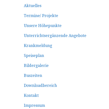
Aktuelles
Termine/ Projekte
Unsere Höhepunkte
Unterrichtsergänzende Angebote
Krankmeldung
Speiseplan
Bildergalerie
Buszeiten
Downloadbereich
Kontakt
Impressum