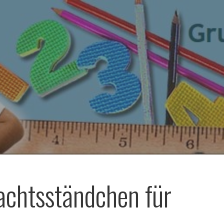
chtsständchen für