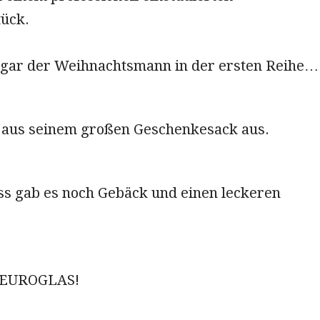
ück.
ogar der Weihnachtsmann in der ersten Reihe…
aus seinem großen Geschenkesack aus.
s gab es noch Gebäck und einen leckeren
, EUROGLAS!