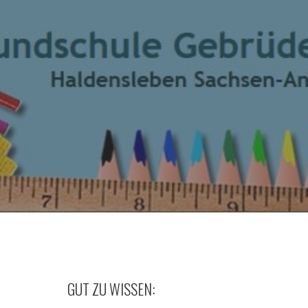
GUT ZU WISSEN: