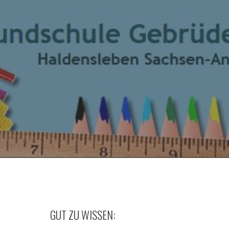
GUT ZU WISSEN: