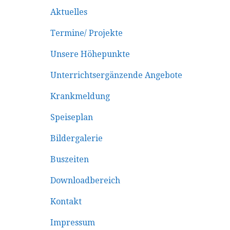
Aktuelles
Termine/ Projekte
Unsere Höhepunkte
Unterrichtsergänzende Angebote
Krankmeldung
Speiseplan
Bildergalerie
Buszeiten
Downloadbereich
Kontakt
Impressum