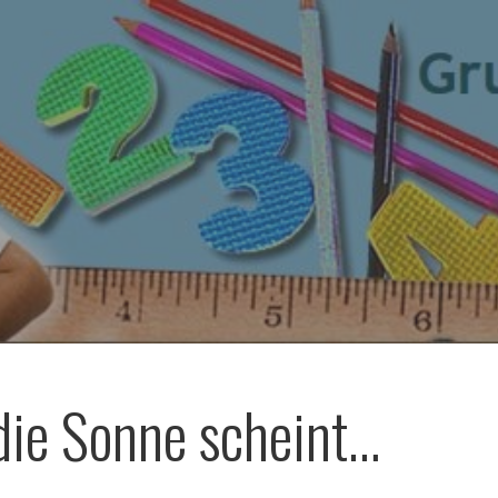
ie Sonne scheint…