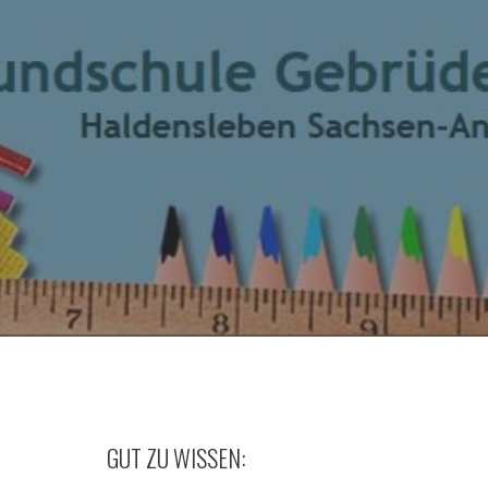
GUT ZU WISSEN: