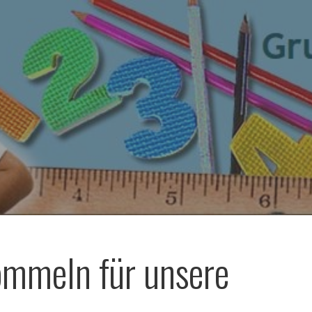
ommeln für unsere