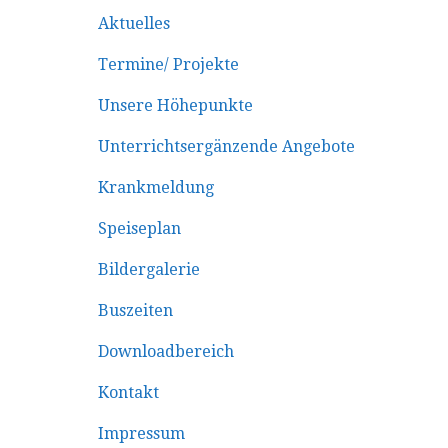
Aktuelles
Termine/ Projekte
Unsere Höhepunkte
Unterrichtsergänzende Angebote
Krankmeldung
Speiseplan
Bildergalerie
Buszeiten
Downloadbereich
Kontakt
Impressum