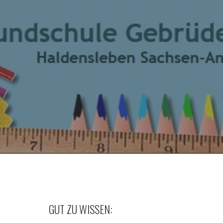
GUT ZU WISSEN: