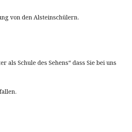
ng von den Alsteinschülern.
er als Schule des Sehens“ dass Sie bei uns
fallen.