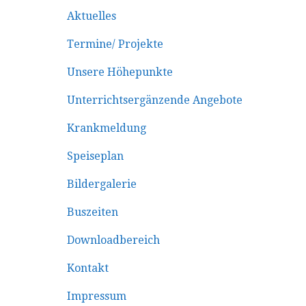
Aktuelles
Termine/ Projekte
Unsere Höhepunkte
Unterrichtsergänzende Angebote
Krankmeldung
Speiseplan
Bildergalerie
Buszeiten
Downloadbereich
Kontakt
Impressum