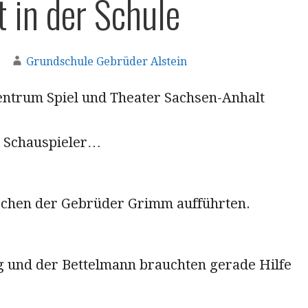
t in der Schule
Grundschule Gebrüder Alstein
ntrum Spiel und Theater Sachsen-Anhalt
i Schauspieler…
chen der Gebrüder Grimm aufführten.
g und der Bettelmann brauchten gerade Hilfe