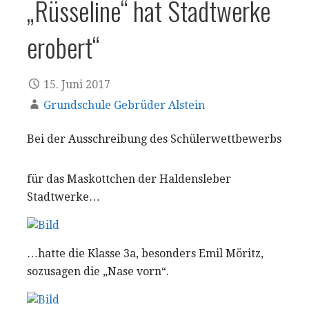
„Rüsseline“ hat Stadtwerke
erobert“
15. Juni 2017
Grundschule Gebrüder Alstein
Bei der Ausschreibung des Schülerwettbewerbs
für das Maskottchen der Haldensleber
Stadtwerke…
…hatte die Klasse 3a, besonders Emil Möritz,
sozusagen die „Nase vorn“.