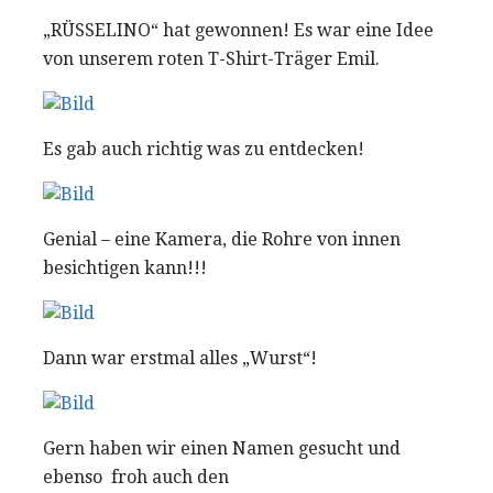
„RÜSSELINO“ hat gewonnen! Es war eine Idee
von unserem roten T-Shirt-Träger Emil.
Es gab auch richtig was zu entdecken!
Genial – eine Kamera, die Rohre von innen
besichtigen kann!!!
Dann war erstmal alles „Wurst“!
Gern haben wir einen Namen gesucht und
ebenso froh auch den