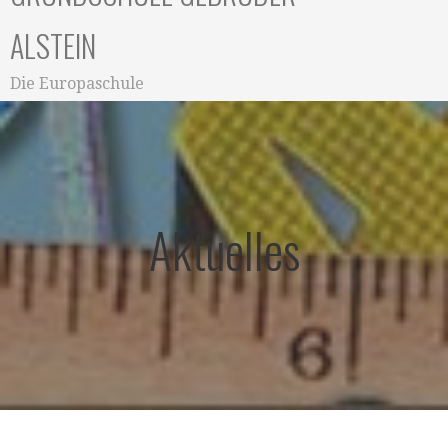
ALSTEIN
Die Europaschule
Aktuelles