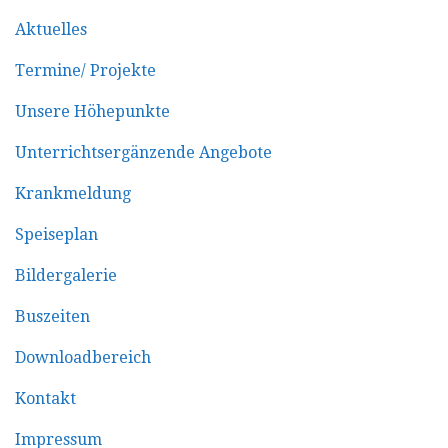
Aktuelles
Termine/ Projekte
Unsere Höhepunkte
Unterrichtsergänzende Angebote
Krankmeldung
Speiseplan
Bildergalerie
Buszeiten
Downloadbereich
Kontakt
Impressum