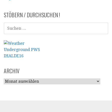
STÖBERN / DURCHSUCHEN !
SUCHEN
NACH:
ARCHIV
ARCHIV