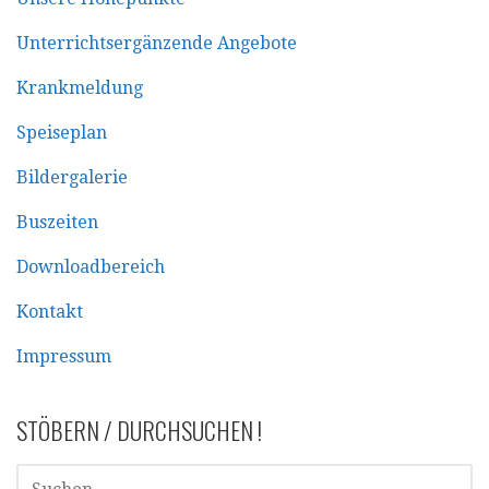
Unterrichtsergänzende Angebote
Krankmeldung
Speiseplan
Bildergalerie
Buszeiten
Downloadbereich
Kontakt
Impressum
STÖBERN / DURCHSUCHEN !
SUCHEN