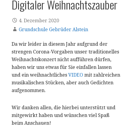
Digitaler Weihnachtszauber
4. Dezember 2020
Grundschule Gebrüder Alstein
Da wir leider in diesem Jahr aufgrund der
strengen Corona-Vorgaben unser traditionelles
Weihnachtskonzert nicht aufführen dürfen,
haben wir uns etwas für Sie einfallen lassen
und ein weihnachtliches
VIDEO
mit zahlreichen
musikalischen Stücken, aber auch Gedichten
aufgenommen.
Wir danken allen, die hierbei unterstützt und
mitgewirkt haben und wünschen viel Spaß
beim Anschauen!