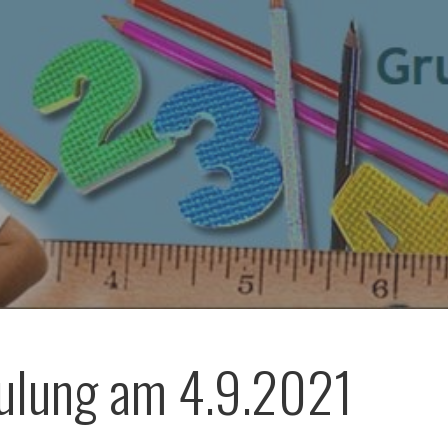
ulung am 4.9.2021