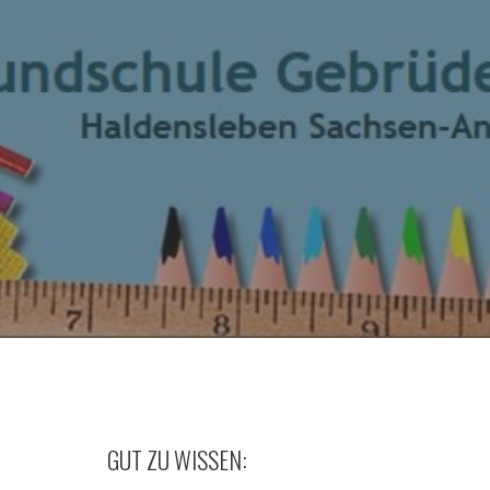
GUT ZU WISSEN: