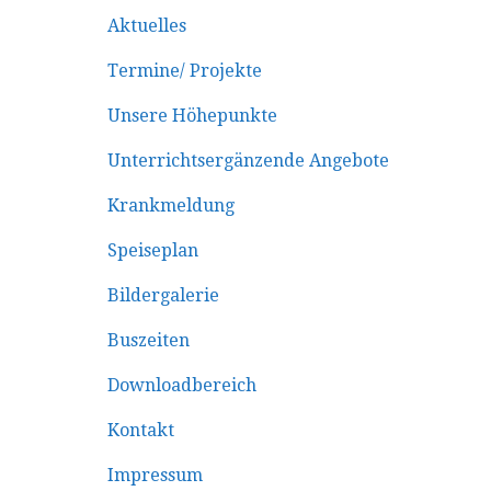
Aktuelles
Termine/ Projekte
Unsere Höhepunkte
Unterrichtsergänzende Angebote
Krankmeldung
Speiseplan
Bildergalerie
Buszeiten
Downloadbereich
Kontakt
Impressum