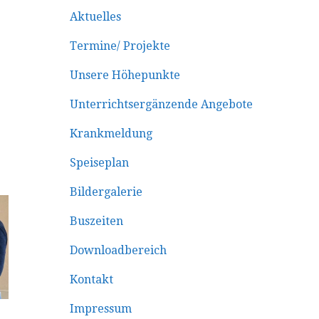
Aktuelles
Termine/ Projekte
Unsere Höhepunkte
Unterrichtsergänzende Angebote
Krankmeldung
Speiseplan
Bildergalerie
Buszeiten
Downloadbereich
Kontakt
Impressum