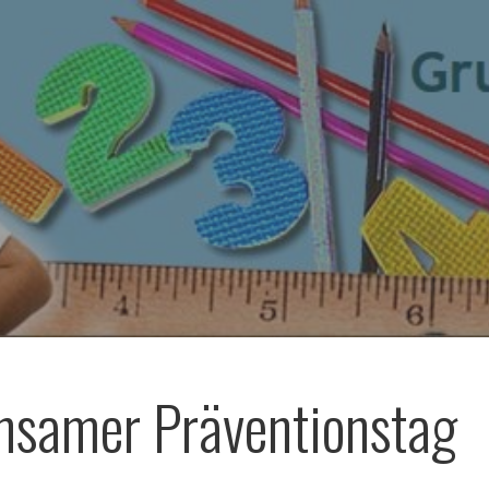
samer Präventionstag