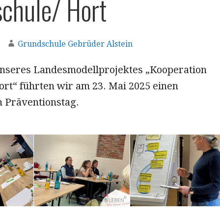
chule/ Hort
Grundschule Gebrüder Alstein
seres Landesmodellprojektes „Kooperation
ort“ führten wir am 23. Mai 2025 einen
 Präventionstag.