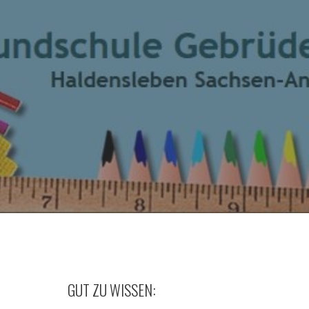
GUT ZU WISSEN: