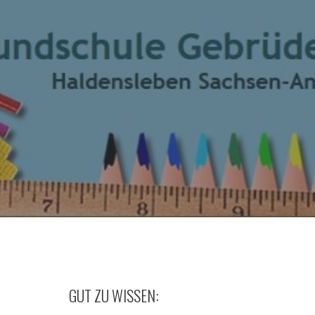
GUT ZU WISSEN: