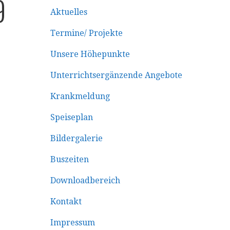
9
Aktuelles
Termine/ Projekte
Unsere Höhepunkte
Unterrichtsergänzende Angebote
Krankmeldung
Speiseplan
Bildergalerie
Buszeiten
Downloadbereich
Kontakt
Impressum