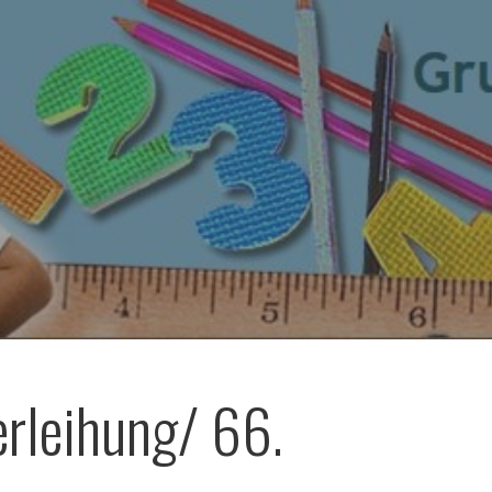
erleihung/ 66.