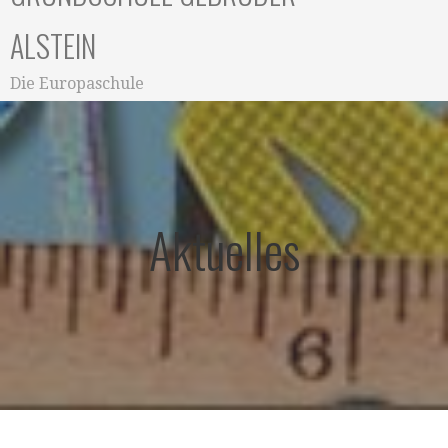
ALSTEIN
Die Europaschule
Aktuelles