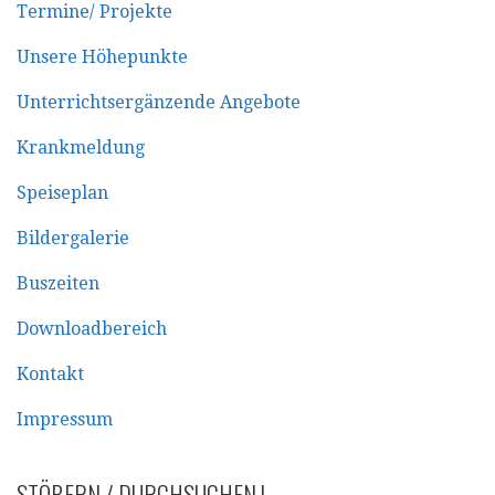
Termine/ Projekte
Unsere Höhepunkte
Unterrichtsergänzende Angebote
Krankmeldung
Speiseplan
Bildergalerie
Buszeiten
Downloadbereich
Kontakt
Impressum
STÖBERN / DURCHSUCHEN !