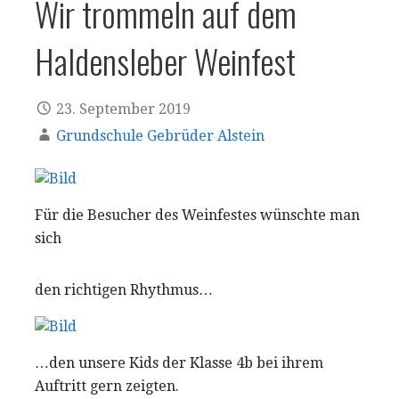
Wir trommeln auf dem
Haldensleber Weinfest
23. September 2019
Grundschule Gebrüder Alstein
Für die Besucher des Weinfestes wünschte man
sich
den richtigen Rhythmus…
…den unsere Kids der Klasse 4b bei ihrem
Auftritt gern zeigten.