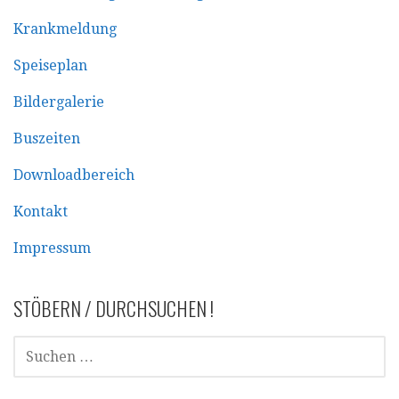
Krankmeldung
Speiseplan
Bildergalerie
Buszeiten
Downloadbereich
Kontakt
Impressum
STÖBERN / DURCHSUCHEN !
SUCHEN
NACH: