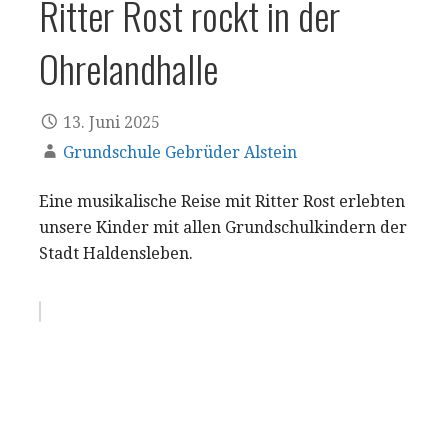
Ritter Rost rockt in der
Ohrelandhalle
13. Juni 2025
Grundschule Gebrüder Alstein
Eine musikalische Reise mit Ritter Rost erlebten
unsere Kinder mit allen Grundschulkindern der
Stadt Haldensleben.