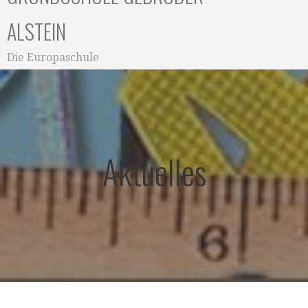
ALSTEIN
Die Europaschule
Aktuelles